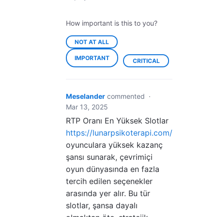
How important is this to you?
NOT AT ALL
IMPORTANT
CRITICAL
Meselander
commented
·
Mar 13, 2025
RTP Oranı En Yüksek Slotlar
https://lunarpsikoterapi.com/
oyunculara yüksek kazanç
şansı sunarak, çevrimiçi
oyun dünyasında en fazla
tercih edilen seçenekler
arasında yer alır. Bu tür
slotlar, şansa dayalı