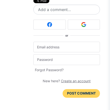
Add a comment…
or
Forgot Password?
New here?
Create an account
POST COMMENT